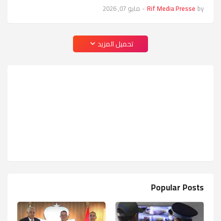
by
Rif Media Presse
-
مايو 07, 2026
تحميل المزيد
Popular Posts